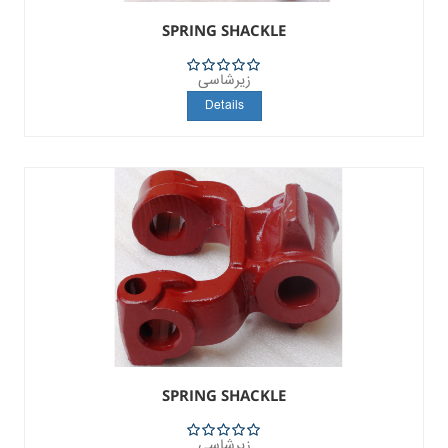
SPRING SHACKLE
زیرشاسی
5
Details
SPRING SHACKLE
زیرشاسی