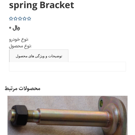
spring Bracket
5
0 ریال
نوع خودرو:
نوع محصول:
توضیحات و ویژگی های محصول
محصولات مرتبط