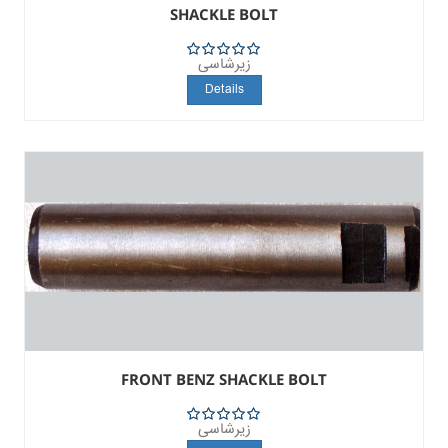
SHACKLE BOLT
زیرشاسی
5
Details
FRONT BENZ SHACKLE BOLT
زیرشاسی
5