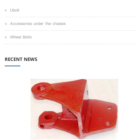
Ubolt
Accessories under the chassis
Wheel Bolts
RECENT NEWS